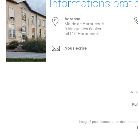
Informations prati
Adresse
Mairie de Haraucourt
5 bis rue des écoles
54110 Haraucourt
Nous écrire
RET
PLA
Imaginé pour l'association des maire