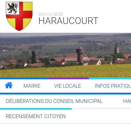
COMMUNE DE
HARAUCOURT
MAIRIE
VIE LOCALE
INFOS PRATIQ
DÉLIBÉRATIONS DU CONSEIL MUNICIPAL
HA
RECENSEMENT CITOYEN