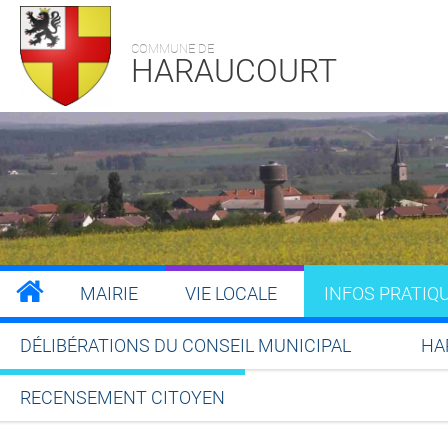
COMMUNE DE
HARAUCOURT
MAIRIE
VIE LOCALE
INFOS PRATIQ
DÉLIBÉRATIONS DU CONSEIL MUNICIPAL
HA
RECENSEMENT CITOYEN