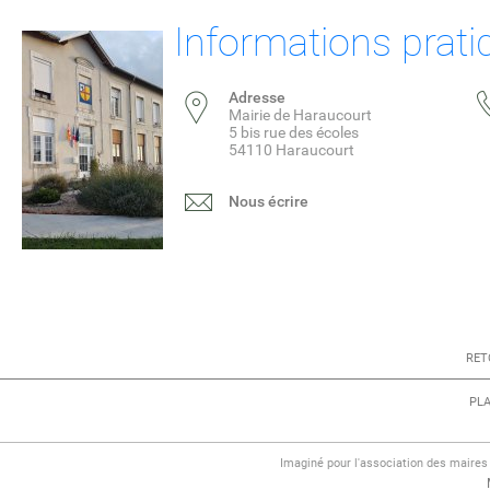
Informations prati
Adresse
Mairie de Haraucourt
5 bis rue des écoles
54110 Haraucourt
Nous écrire
RET
PLA
Imaginé pour l'association des maire