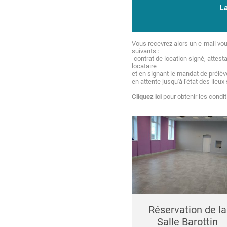
La
Vous recevrez alors un e-mail vou
suivants :
-contrat de location signé, attest
locataire
et en signant le mandat de prélèv
en attente jusqu'à l'état des lieux
Cliquez ici
pour obtenir les conditi
Réservation de la
Salle Barottin