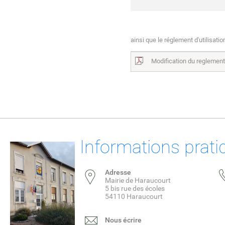
ainsi que le réglement d'utilisatio
Modification du reglemen
Informations prati
Adresse
Mairie de Haraucourt
5 bis rue des écoles
54110 Haraucourt
Nous écrire