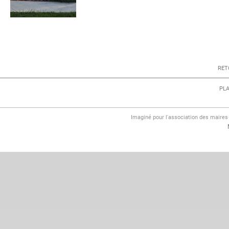
RET
PLA
Imaginé pour l'association des maire