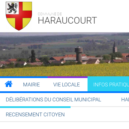
COMMUNE DE
HARAUCOURT
MAIRIE
VIE LOCALE
INFOS PRATIQ
DÉLIBÉRATIONS DU CONSEIL MUNICIPAL
HA
RECENSEMENT CITOYEN