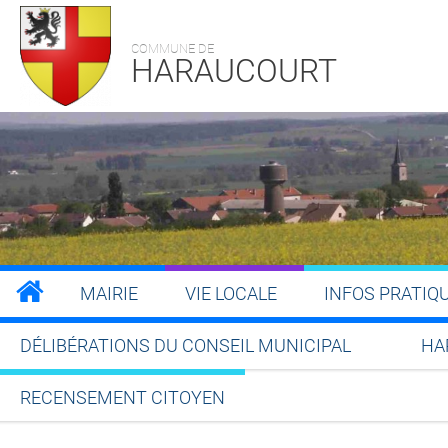
COMMUNE DE
HARAUCOURT
MAIRIE
VIE LOCALE
INFOS PRATIQ
DÉLIBÉRATIONS DU CONSEIL MUNICIPAL
HA
RECENSEMENT CITOYEN