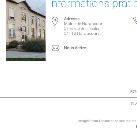
Informations prati
Adresse
Mairie de Haraucourt
5 bis rue des écoles
54110 Haraucourt
Nous écrire
RET
PLA
Imaginé pour l'association des maire