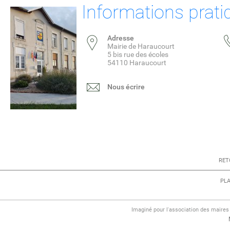
Informations prati
Adresse
Mairie de Haraucourt
5 bis rue des écoles
54110 Haraucourt
Nous écrire
RET
PLA
Imaginé pour l'association des maire