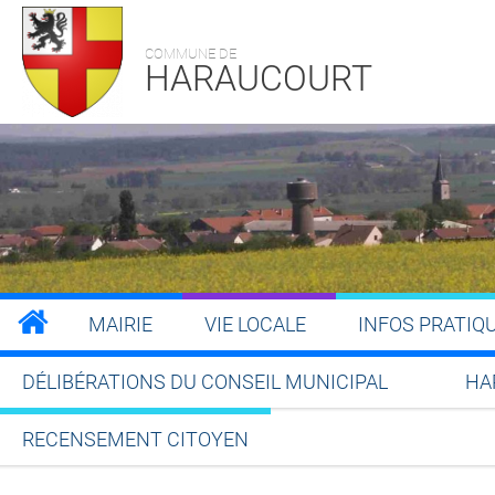
COMMUNE DE
HARAUCOURT
MAIRIE
VIE LOCALE
INFOS PRATIQ
DÉLIBÉRATIONS DU CONSEIL MUNICIPAL
HA
RECENSEMENT CITOYEN